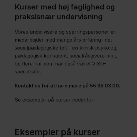
Kurser med høj faglighed og
praksisnær undervisning
Vores undervisere og sparringspersoner er
medarbejder med mange års erfaring i det
socialpædagogiske felt - en klinisk psykolog,
pædagogisk konsulent, socialrådgivere mm.,
og flere har dem har også været VISO-
specialister.
Kontakt os for at høre mere på 55 35 03 00.
Se eksempler på kurser nedenfor.
Eksempler på kurser