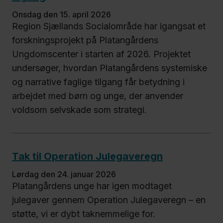
onsdag den 15. april 2026
Region Sjællands Socialområde har igangsat et
forskningsprojekt på Platangårdens
Ungdomscenter i starten af 2026. Projektet
undersøger, hvordan Platangårdens systemiske
og narrative faglige tilgang får betydning i
arbejdet med børn og unge, der anvender
voldsom selvskade som strategi.
Tak til Operation Julegaveregn
lørdag den 24. januar 2026
Platangårdens unge har igen modtaget
julegaver gennem Operation Julegaveregn – en
støtte, vi er dybt taknemmelige for.