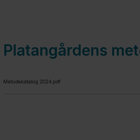
Platangårdens met
Metodekatalog 2024.pdf