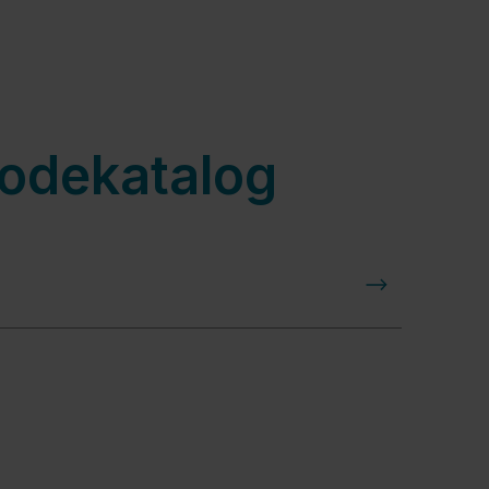
odekatalog