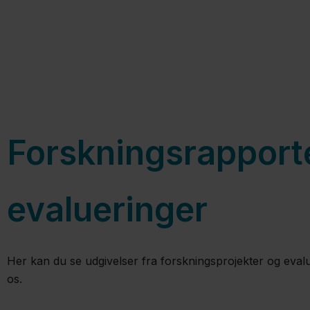
Forskningsrapport
evalueringer
Her kan du se udgivelser fra forskningsprojekter og evalue
os.