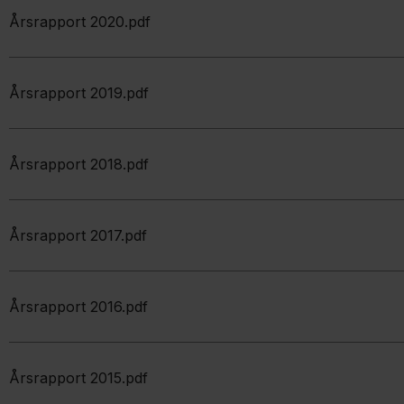
Årsrapport 2020.pdf
Årsrapport 2019.pdf
Årsrapport 2018.pdf
Årsrapport 2017.pdf
Årsrapport 2016.pdf
Årsrapport 2015.pdf