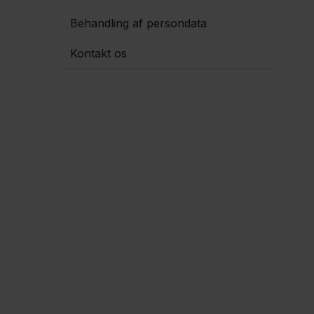
Behandling af persondata
Kontakt os