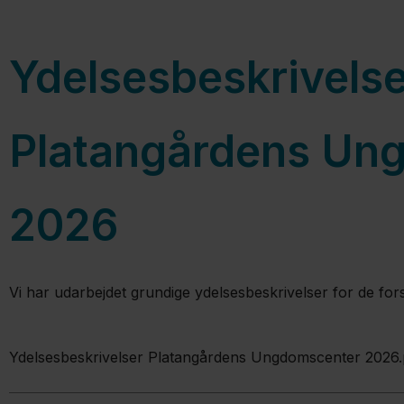
Ydelsesbeskrivelse
Platangårdens Un
2026
Vi har udarbejdet grundige ydelsesbeskrivelser for de for
Ydelsesbeskrivelser Platangårdens Ungdomscenter 2026.