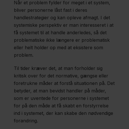
Når et problem fylder for meget i et system,
bliver personerne låst fast i deres
handlestrategier og kan opleve afmagt. I det
systemiske perspektiv er man interesseret i at
få systemet til at handle anderledes, så det
problematiske ikke længere er problematisk
eller helt holder op med at eksistere som
problem.
Til tider kræver det, at man forholder sig
kritisk over for det normative, gængse eller
foretrukne måder at forstå situationen på. Det
betyder, at man bevidst handler på måder,
som er uventede for personerne i systemet
for på den måde at få skabt en forstyrrelse
ind i systemet, der kan skabe den nødvendige
forandring.