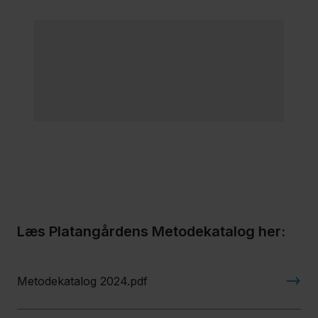
Læs Platangårdens Metodekatalog her:
Metodekatalog 2024.pdf