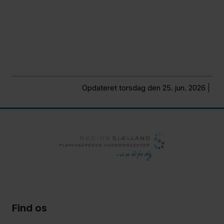
Opdateret torsdag den 25. jun. 2026
Find os