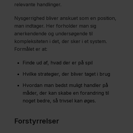
relevante handlinger.
Nysgerrighed bliver anskuet som en position,
man indtager. Her forholder man sig
anerkendende og undersøgende til
kompleksiteten i det, der sker i et system.
Formålet er at:
Finde ud af, hvad der er på spil
Hvilke strategier, der bliver taget i brug
Hvordan man bedst muligt handler på
måder, der kan skabe en forandring til
noget bedre, så trivsel kan øges.
Forstyrrelser