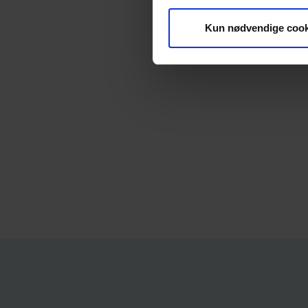
Kun nødvendige cook