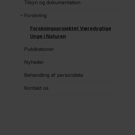
Tilsyn og dokumentation
Forskning
Forskningsprojektet Væredygtige
Unge i Naturen
Publikationer
Nyheder
Behandling af persondata
Kontakt os